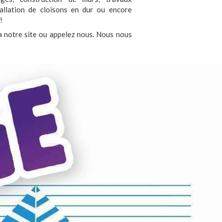
tallation de cloisons en dur ou encore
!
ia notre site ou appelez nous. Nous nous