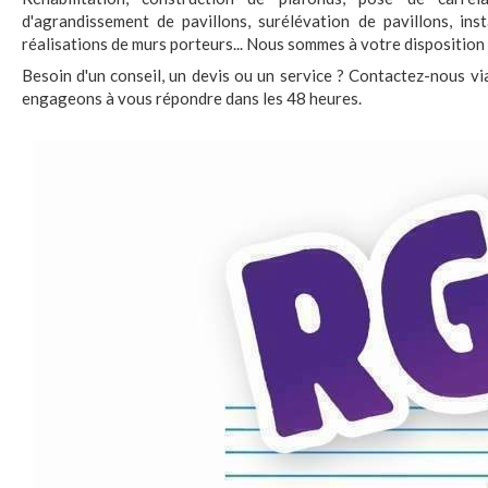
d'agrandissement de pavillons, surélévation de pavillons, ins
réalisations de murs porteurs... Nous sommes à votre disposition 
Besoin d'un conseil, un devis ou un service ? Contactez-nous v
engageons à vous répondre dans les 48 heures.