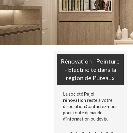
Rénovation - Peinture
- Électricité dans la
région de Puteaux
La société
Pujol
rénovation
reste à votre
disposition.Contactez-nous
pour toute demande
d'information ou devis.